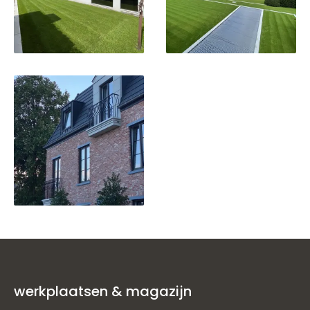
werkplaatsen & magazijn