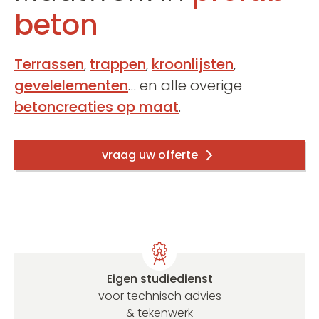
beton
Terrassen
,
trappen
,
kroonlijsten
,
gevelelementen
… en alle overige
betoncreaties op maat
.
vraag uw offerte
Eigen studiedienst
voor technisch advies
& tekenwerk