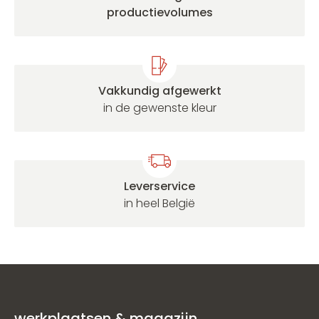
productievolumes
Vakkundig afgewerkt
in de gewenste kleur
Leverservice
in heel België
werkplaatsen & magazijn